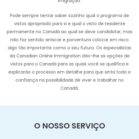
imigração.
Pode sempre tentar saber sozinho qual o programa de
vistos apropriado para si e qual o visto de residente
permanente no Canadá ao qual se deve candidatar, mas
não faz sentido arriscar e porventura colocar em risco
algo tão importante como o seu futuro. Os especialistas
da Canadian Online Immigration dão-lhe as opções de
vistos para o Canadá para as quais você se qualifica e
explicarão o processo em detalhe para que sinta toda a
confiança na possibilidade de viver e trabalhar no
Canadá.
O NOSSO SERVIÇO