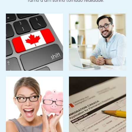
rumo a um sonho tornado realidade.