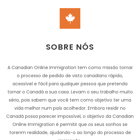
SOBRE NÓS
A Canadian Online Immigration tem como missão tornar
o processo de pedido de visto canadiano rápido,
acessível e fácil para qualquer pessoa que pretenda
tornar o Canadá a sua casa. Levam o seu trabalho muito
sério, pois sabem que você tem como objetivo ter uma
vida melhor num país acolhedor. Embora residir no
Canadá possa parecer impossível, o objetivo da Canadian
Online Immigration é permitir que os seus sonhos se
torenm realidade, ajudando-o ao longo do processo de