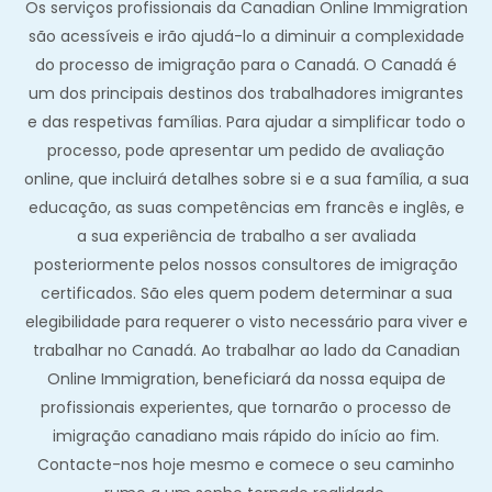
Os serviços profissionais da Canadian Online Immigration
são acessíveis e irão ajudá-lo a diminuir a complexidade
do processo de imigração para o Canadá. O Canadá é
um dos principais destinos dos trabalhadores imigrantes
e das respetivas famílias. Para ajudar a simplificar todo o
processo, pode apresentar um pedido de avaliação
online, que incluirá detalhes sobre si e a sua família, a sua
educação, as suas competências em francês e inglês, e
a sua experiência de trabalho a ser avaliada
posteriormente pelos nossos consultores de imigração
certificados. São eles quem podem determinar a sua
elegibilidade para requerer o visto necessário para viver e
trabalhar no Canadá. Ao trabalhar ao lado da Canadian
Online Immigration, beneficiará da nossa equipa de
profissionais experientes, que tornarão o processo de
imigração canadiano mais rápido do início ao fim.
Contacte-nos hoje mesmo e comece o seu caminho